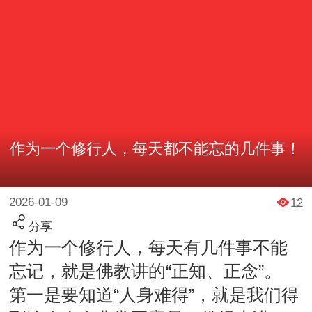
作为一个修行人，每天都不能忘的几件事！
2026-01-09
12
分享
作为一个修行人，每天有几件事不能
忘记，就是佛教讲的“正知、正念”。
第一是要知道“人身难得”，就是我们得